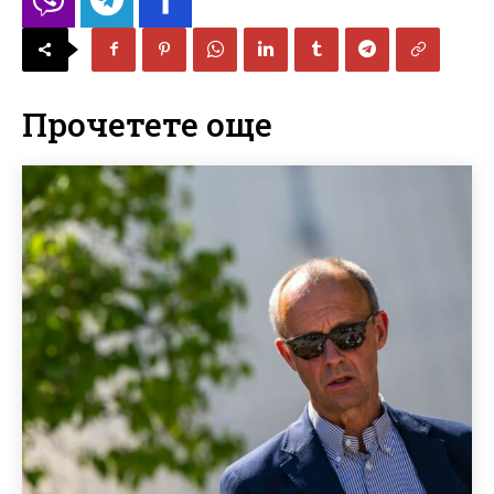
Прочетете още