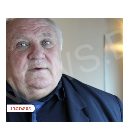
БЪЛГАРИЯ