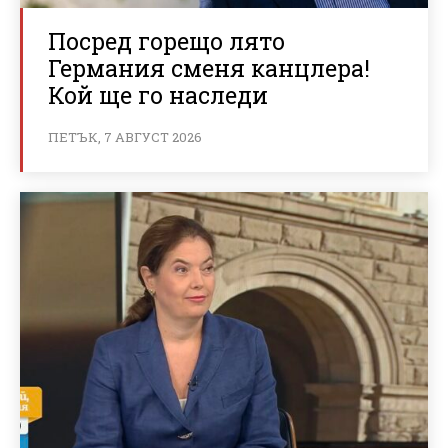
Посред горещо лято
Германия сменя канцлера!
Кой ще го наследи
ПЕТЪК, 7 АВГУСТ 2026