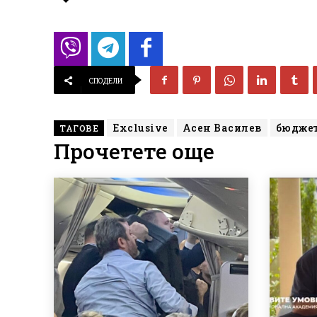
СПОДЕЛИ
Exclusive
Асен Василев
бюдже
ТАГОВЕ
Прочетете още