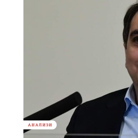
АНАЛИЗИ