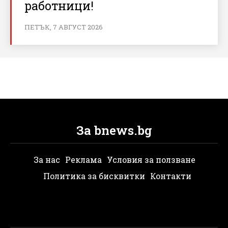
работници!
ПЕТЪК, 7 АВГУСТ 2026
За bnews.bg
За нас
Реклама
Условия за ползване
Политика за бисквитки
Контакти