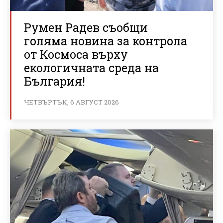
Румен Радев съобщи
голяма новина за контрола
от Космоса върху
екологичната среда на
България!
ЧЕТВЪРТЪК, 6 АВГУСТ 2026