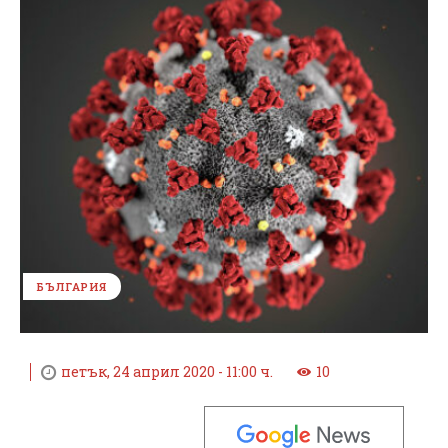
БЪЛГАРИЯ
петък, 24 април 2020 - 11:00 ч.
10