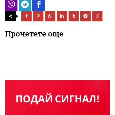
Прочетете още