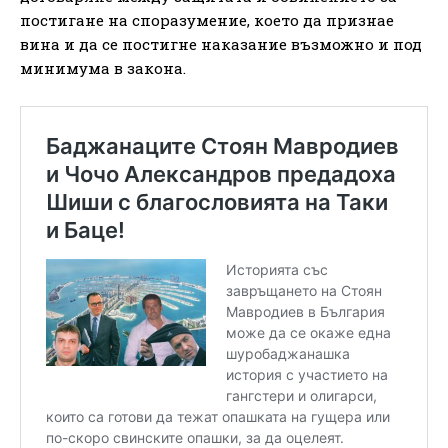
постигане на споразумение, което да признае
вина и да се постигне наказание възможно и под
минимума в закона.