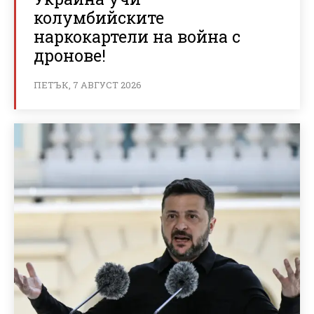
колумбийските
наркокартели на война с
дронове!
ПЕТЪК, 7 АВГУСТ 2026