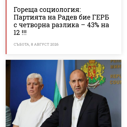
Гореща социология:
Партията на Радев бие ГЕРБ
с четворна разлика – 43% на
12 !!!
СЪБОТА, 8 АВГУСТ 2026