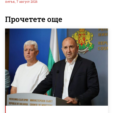
петък, 7 август 2026
Прочетете още