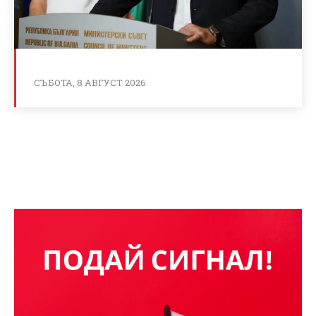
СЪБОТА, 8 АВГУСТ 2026