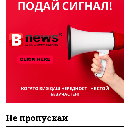
Не пропускай