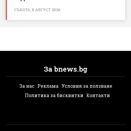
СЪБОТА, 8 АВГУСТ 2026
За bnews.bg
За нас
Реклама
Условия за ползване
Политика за бисквитки
Контакти