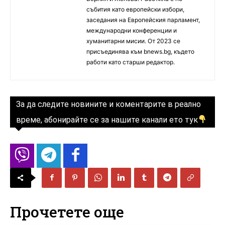
събития като европейски избори,
заседания на Европейския парламент,
международни конференции и
хуманитарни мисии. От 2023 се
присъединява към bnews.bg, където
работи като старши редактор.
За да следите новините и коментарите в реално
време, абонирайте се за нашите канали ето тук
Прочетете още