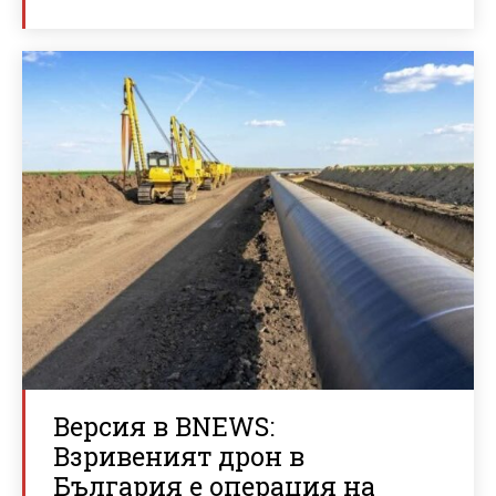
Версия в BNEWS:
Взривеният дрон в
България е операция на