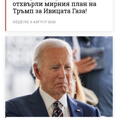
отхвърли мирния план на
Тръмп за Ивицата Газа!
НЕДЕЛЯ, 9 АВГУСТ 2026