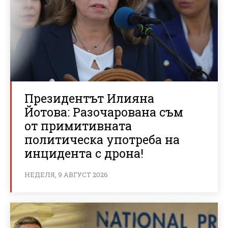
Президентът Илияна
Йотова: Разочарована съм
от примитивната
политическа употреба на
инцидента с дрона!
НЕДЕЛЯ, 9 АВГУСТ 2026