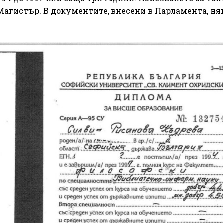
Магистър. В документите, внесени в Парламента, ня