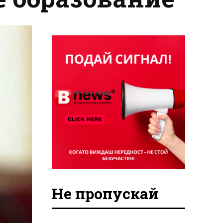
Не пропускай