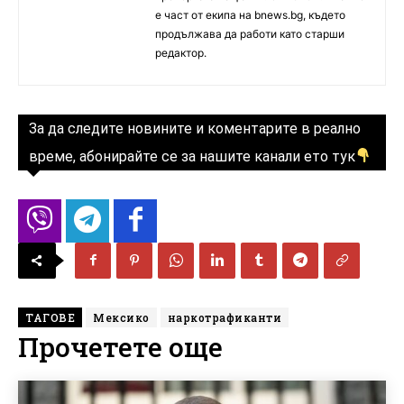
е част от екипа на bnews.bg, където
продължава да работи като старши
редактор.
За да следите новините и коментарите в реално
време, абонирайте се за нашите канали ето тук
ТАГОВЕ
Мексико
наркотрафиканти
Прочетете още