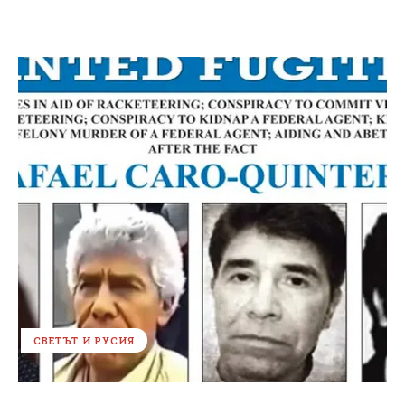
СВЕТЪТ И РУСИЯ