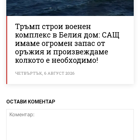
Тръмп строи военен
комплекс в Белия дом: САЩ
имаме огромен запас от
оръжия и произвеждаме
колкото е необходимо!
ЧЕТВЪРТЪК, 6 АВГУСТ 2026
ОСТАВИ КОМЕНТАР