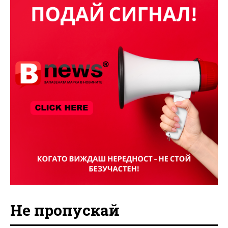
Не пропускай