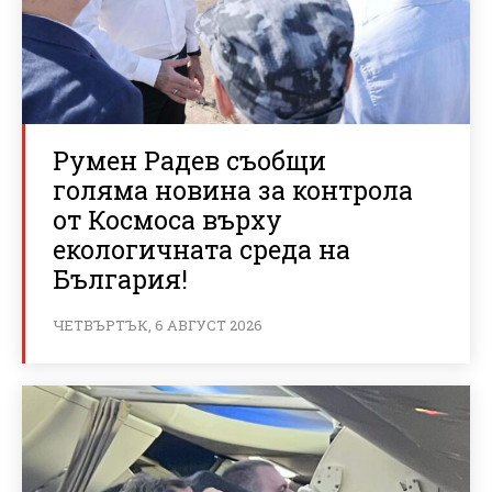
Румен Радев съобщи
голяма новина за контрола
от Космоса върху
екологичната среда на
България!
ЧЕТВЪРТЪК, 6 АВГУСТ 2026