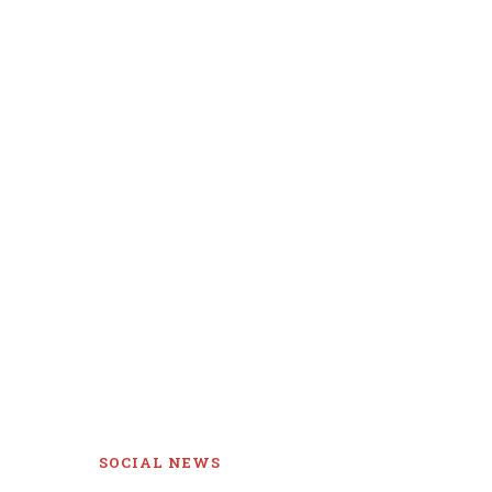
SOCIAL NEWS