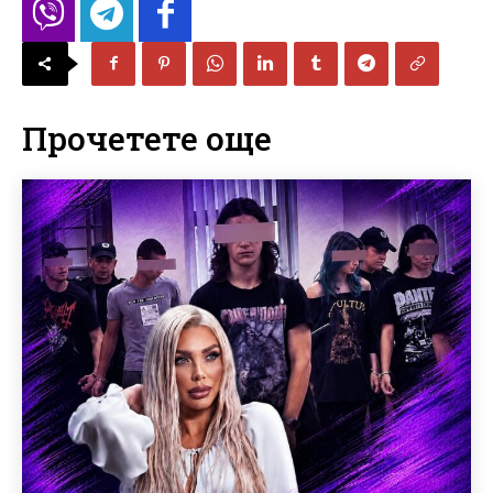
Прочетете още