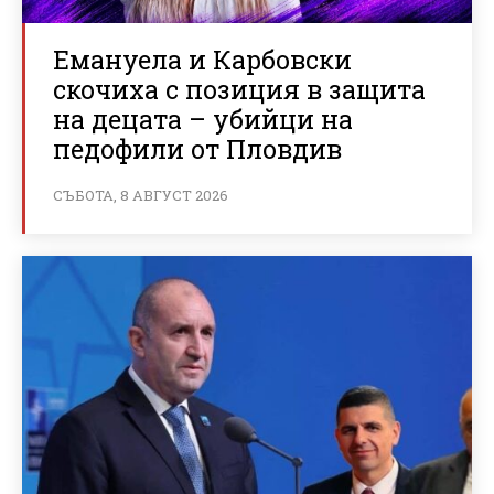
Емануела и Карбовски
скочиха с позиция в защита
на децата – убийци на
педофили от Пловдив
СЪБОТА, 8 АВГУСТ 2026