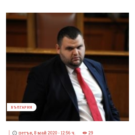
БЪЛГАРИЯ
петък, 8 май 2020 - 12:56 ч.
29