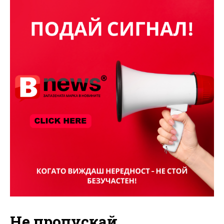
Не пропускай