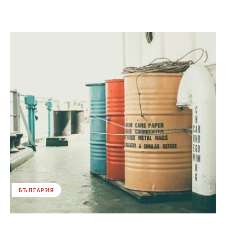
БЪЛГАРИЯ