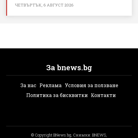
ЧЕТВЪРТЪК, 6 АВГУСТ 2026
За bnews.bg
За нас
Реклама
Условия за ползване
Политика за бисквитки
Контакти
© Copyright BNews.bg, Снимки: BNEWS,