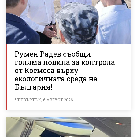
Румен Радев съобщи
голяма новина за контрола
от Космоса върху
екологичната среда на
България!
ЧЕТВЪРТЪК, 6 АВГУСТ 2026