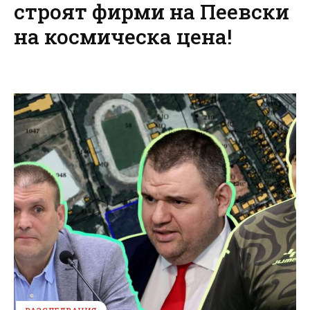
строят фирми на Пеевски
на космическа цена!