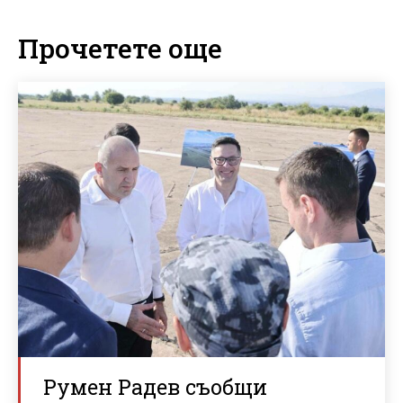
Прочетете още
Румен Радев съобщи