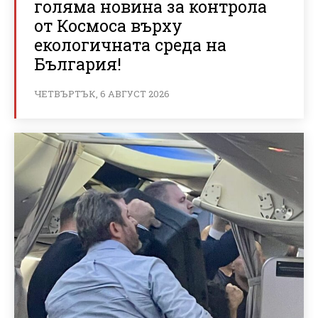
голяма новина за контрола
от Космоса върху
екологичната среда на
България!
ЧЕТВЪРТЪК, 6 АВГУСТ 2026