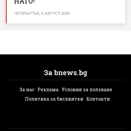
НАТО!
ЧЕТВЪРТЪК, 6 АВГУСТ 2026
За bnews.bg
За нас
Реклама
Условия за ползване
Политика за бисквитки
Контакти