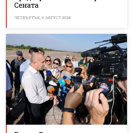
Сената
ЧЕТВЪРТЪК, 6 АВГУСТ 2026