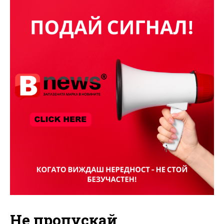
Не пропускай