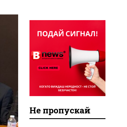
Не пропускай