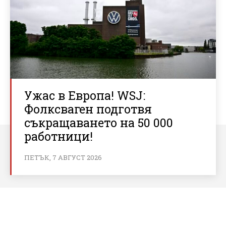
Ужас в Европа! WSJ:
Фолксваген подготвя
съкращаването на 50 000
работници!
ПЕТЪК, 7 АВГУСТ 2026