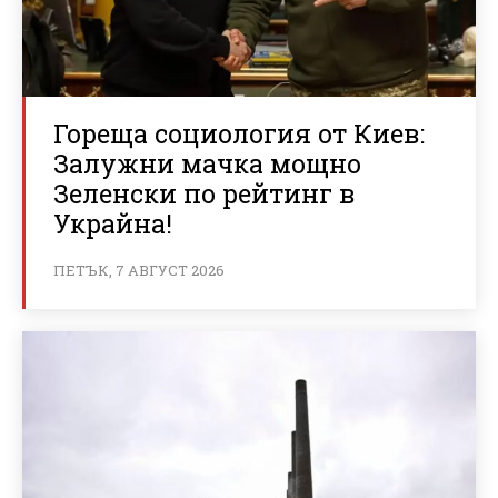
Гореща социология от Киев:
Залужни мачка мощно
Зеленски по рейтинг в
Украйна!
ПЕТЪК, 7 АВГУСТ 2026