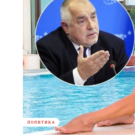
ПОЛИТИКА