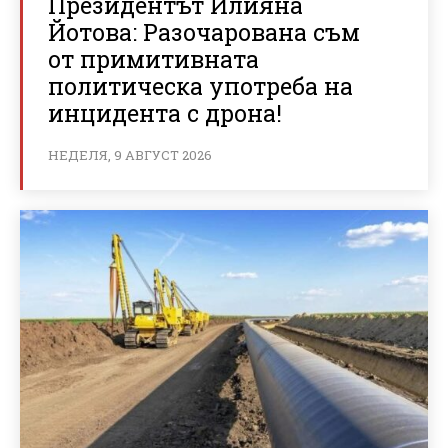
Президентът Илияна
Йотова: Разочарована съм
от примитивната
политическа употреба на
инцидента с дрона!
НЕДЕЛЯ, 9 АВГУСТ 2026