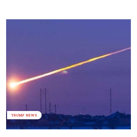
TRUMP NEWS