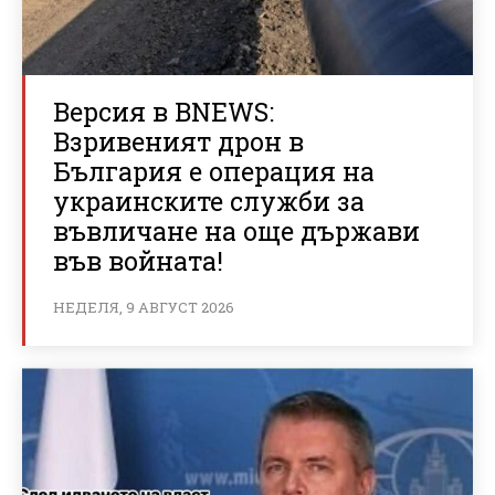
Версия в BNEWS:
Взривеният дрон в
България е операция на
украинските служби за
въвличане на още държави
във войната!
НЕДЕЛЯ, 9 АВГУСТ 2026