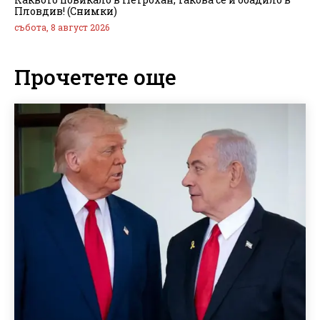
Пловдив! (Снимки)
събота, 8 август 2026
Прочетете още