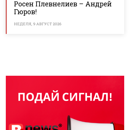
Росен Плевнелиев – Андрей
Гюров!
НЕДЕЛЯ, 9 АВГУСТ 2026