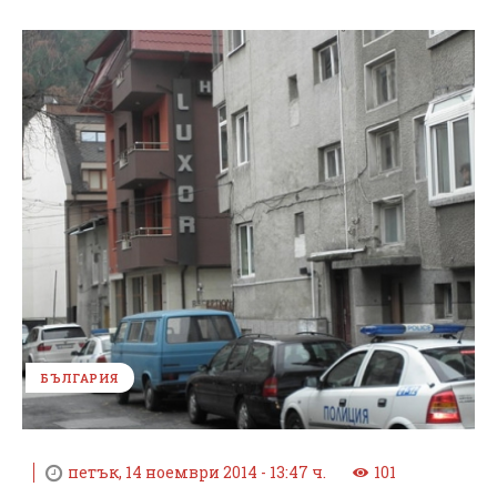
БЪЛГАРИЯ
петък, 14 ноември 2014 - 13:47 ч.
101