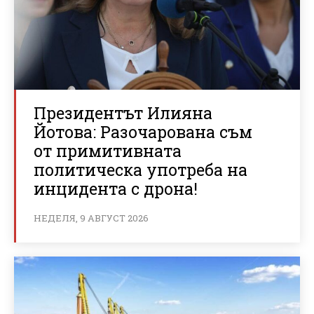
Президентът Илияна
Йотова: Разочарована съм
от примитивната
политическа употреба на
инцидента с дрона!
НЕДЕЛЯ, 9 АВГУСТ 2026