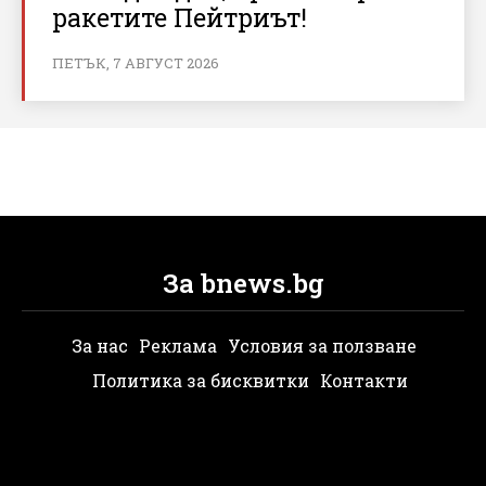
ракетите Пейтриът!
ПЕТЪК, 7 АВГУСТ 2026
За bnews.bg
За нас
Реклама
Условия за ползване
Политика за бисквитки
Контакти