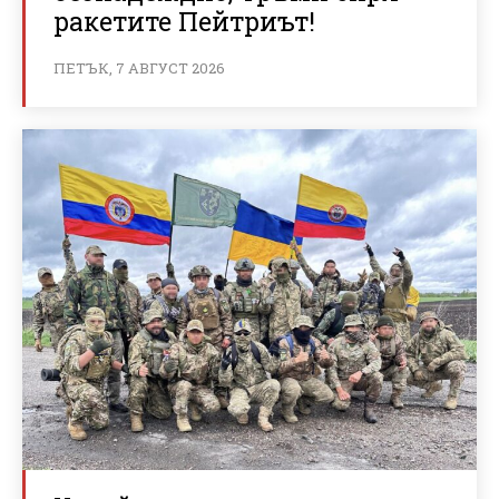
ракетите Пейтриът!
ПЕТЪК, 7 АВГУСТ 2026