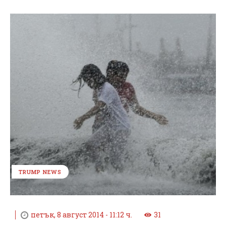
TRUMP NEWS
петък, 8 август 2014 - 11:12 ч.
31