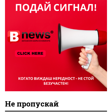
Не пропускай