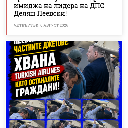
имиджа на лидера на ДПС
Делян Пеевски!
ЧЕТВЪРТЪК, 6 АВГУСТ 2026