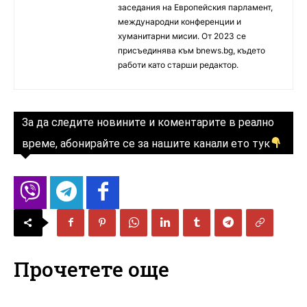
заседания на Европейския парламент,
международни конференции и
хуманитарни мисии. От 2023 се
присъединява към bnews.bg, където
работи като старши редактор.
За да следите новините и коментарите в реално
време, абонирайте се за нашите канали ето тук
Прочетете още