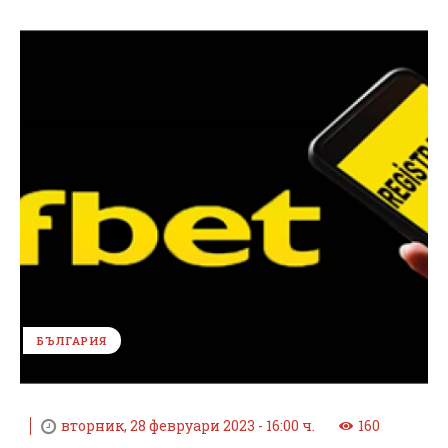
БЪЛГАРИЯ
вторник, 28 февруари 2023 - 16:00 ч.
160