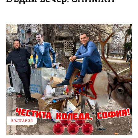
БЪЛГАРИЯ