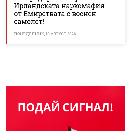
Ирландската наркомафия
от Емирствата с военен
самолет!
ПОНЕДЕЛНИК, 10 АВГУСТ 2026