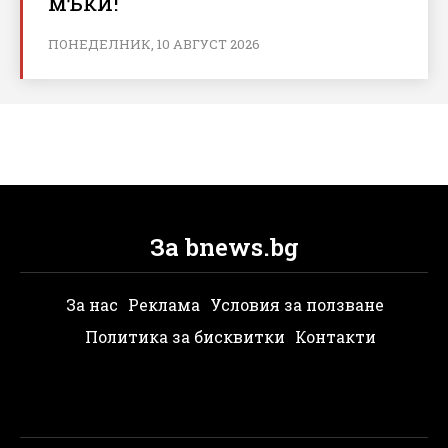
мъки!
ПОНЕДЕЛНИК, 10 АВГУСТ 2026
За bnews.bg
За нас
Реклама
Условия за ползване
Политика за бисквитки
Контакти