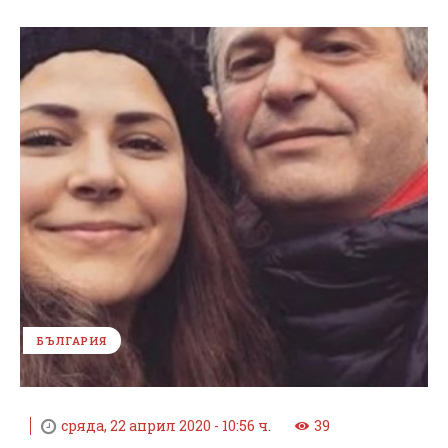
БЪЛГАРИЯ
сряда, 22 април 2020 - 10:56 ч.
39