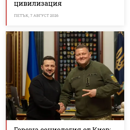
цивилизация
ПЕТЪК, 7 АВГУСТ 2026
Гореща социология от Киев: