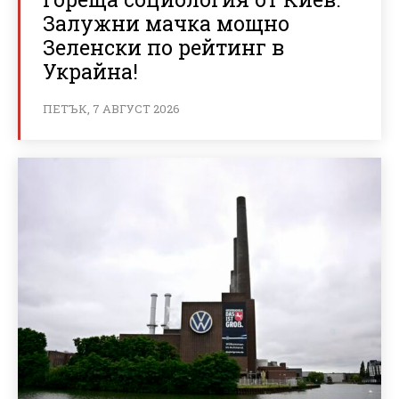
Залужни мачка мощно
Зеленски по рейтинг в
Украйна!
ПЕТЪК, 7 АВГУСТ 2026