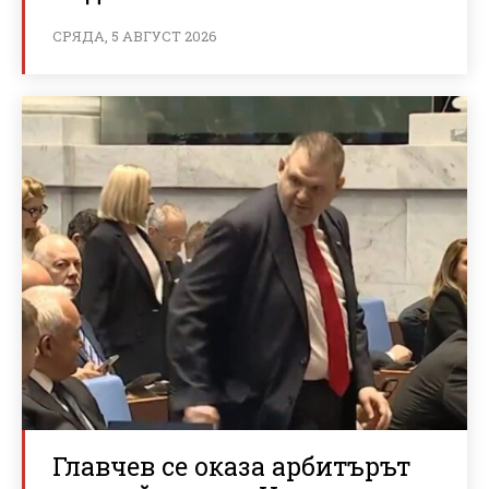
СРЯДА, 5 АВГУСТ 2026
Главчев се оказа арбитърът