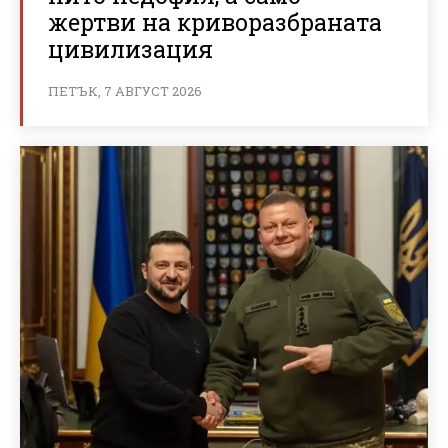
жертви на криворазбраната
цивилизация
ПЕТЪК, 7 АВГУСТ 2026