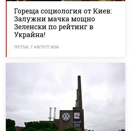
Гореща социология от Киев:
Залужни мачка мощно
Зеленски по рейтинг в
Украйна!
ПЕТЪК, 7 АВГУСТ 2026