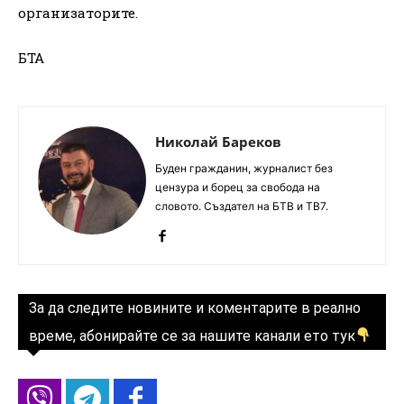
организаторите.
БТА
Николай Бареков
Буден гражданин, журналист без
цензура и борец за свобода на
словото. Създател на БТВ и ТВ7.
За да следите новините и коментарите в реално
време, абонирайте се за нашите канали ето тук