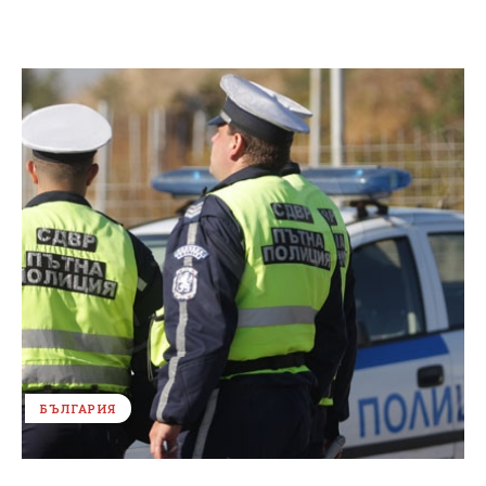
БЪЛГАРИЯ