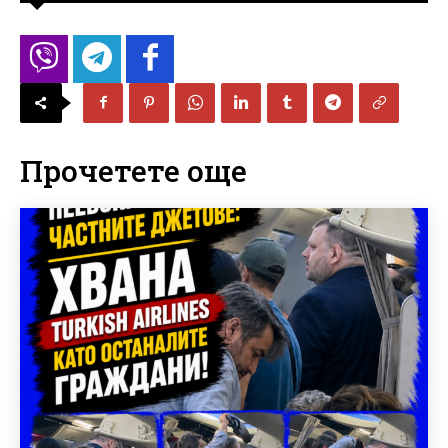
Прочетете още