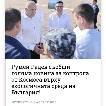
Румен Радев съобщи
голяма новина за контрола
от Космоса върху
екологичната среда на
България!
ЧЕТВЪРТЪК, 6 АВГУСТ 2026