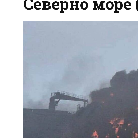
Северно море