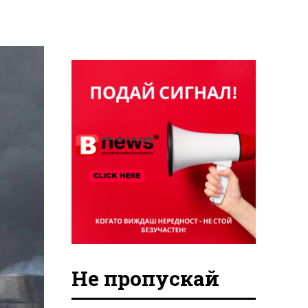
Не пропускай