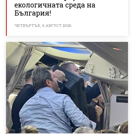
екологичната среда на
България!
ЧЕТВЪРТЪК, 6 АВГУСТ 2026