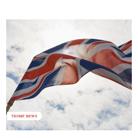
TRUMP NEWS