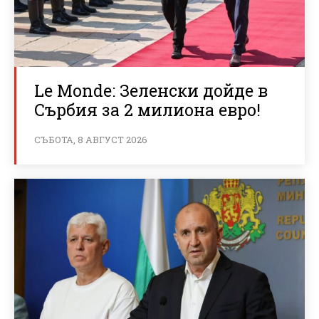
Le Monde: Зеленски дойде в
Сърбия за 2 милиона евро!
СЪБОТА, 8 АВГУСТ 2026