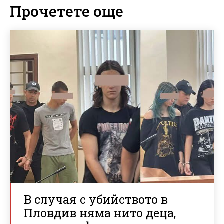
Прочетете още
В случая с убийството в
Пловдив няма нито деца,