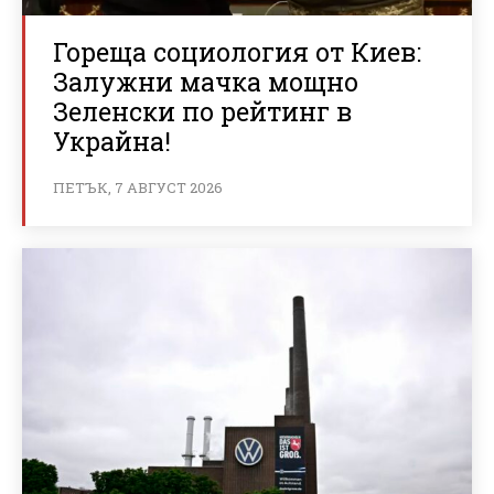
Гореща социология от Киев:
Залужни мачка мощно
Зеленски по рейтинг в
Украйна!
ПЕТЪК, 7 АВГУСТ 2026