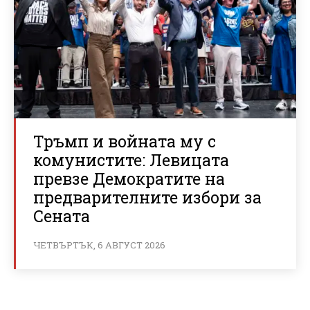
Тръмп и войната му с
комунистите: Левицата
превзе Демократите на
предварителните избори за
Сената
ЧЕТВЪРТЪК, 6 АВГУСТ 2026