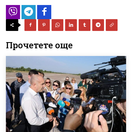
Прочетете още