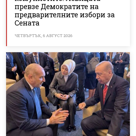
превзе Демократите на
предварителните избори за
Сената
ЧЕТВЪРТЪК, 6 АВГУСТ 2026