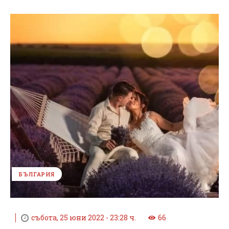
БЪЛГАРИЯ
събота, 25 юни 2022 - 23:28 ч.
66