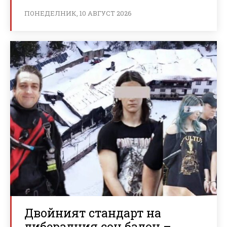
ПОНЕДЕЛНИК, 10 АВГУСТ 2026
Двойният стандарт на
либералния соц балон –