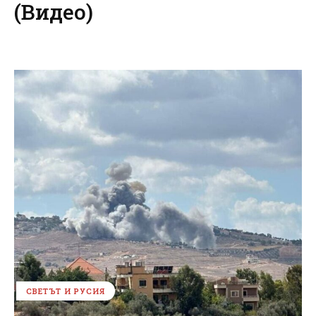
(Видео)
СВЕТЪТ И РУСИЯ