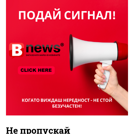
Не пропускай