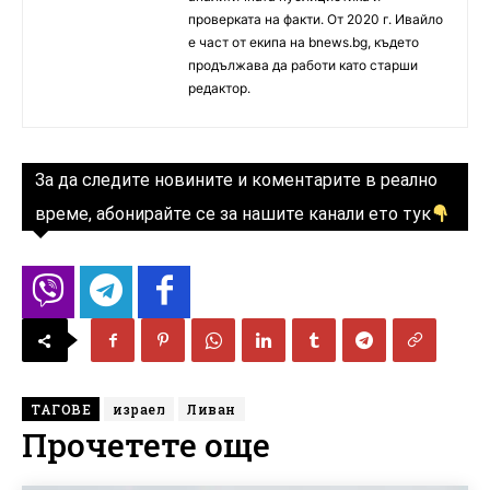
проверката на факти. От 2020 г. Ивайло
е част от екипа на bnews.bg, където
продължава да работи като старши
редактор.
За да следите новините и коментарите в реално
време, абонирайте се за нашите канали ето тук
ТАГОВЕ
израел
Ливан
Прочетете още