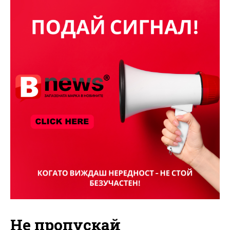
Не пропускай