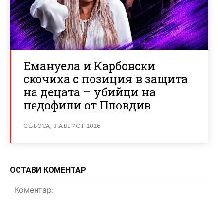
Емануела и Карбовски
скочиха с позиция в защита
на децата – убийци на
педофили от Пловдив
СЪБОТА, 8 АВГУСТ 2026
ОСТАВИ КОМЕНТАР