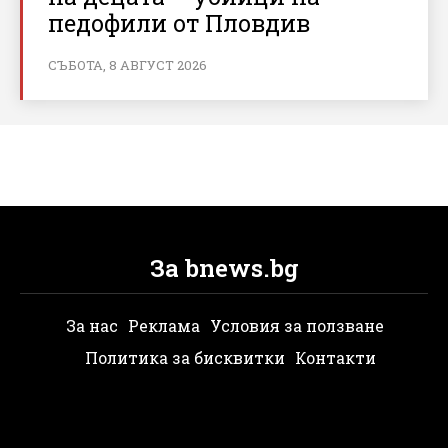
педофили от Пловдив
СЪБОТА, 8 АВГУСТ 2026
За bnews.bg
За нас
Реклама
Условия за ползване
Политика за бисквитки
Контакти