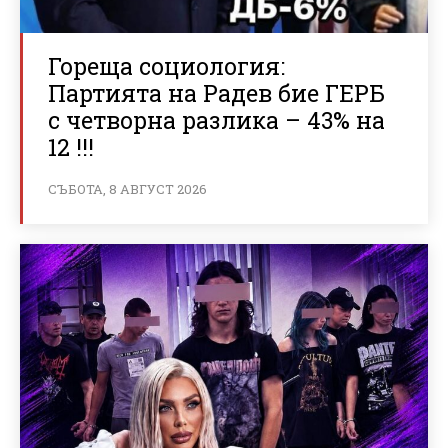
Гореща социология:
Партията на Радев бие ГЕРБ
с четворна разлика – 43% на
12 !!!
СЪБОТА, 8 АВГУСТ 2026