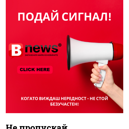
Не пропускай