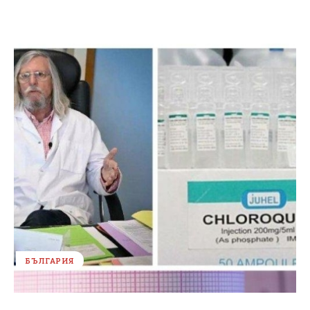
БЪЛГАРИЯ