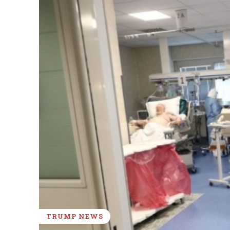
TRUMP NEWS