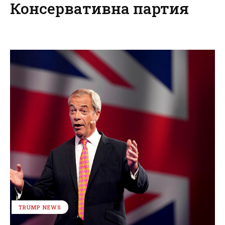
Консервативна партия
TRUMP NEWS