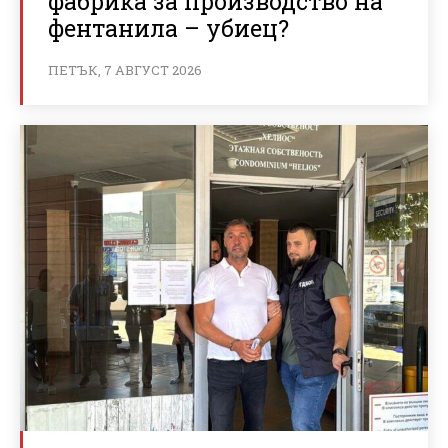
фабрика за производство на
фентанила – убиец?
ПЕТЪК, 7 АВГУСТ 2026