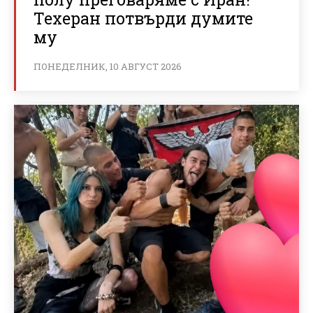
Техеран потвърди думите
му
ПОНЕДЕЛНИК, 10 АВГУСТ 2026