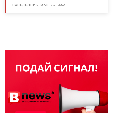
ПОНЕДЕЛНИК, 10 АВГУСТ 2026