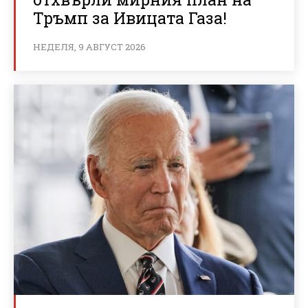
Тръмп за Ивицата Газа!
НЕДЕЛЯ, 9 АВГУСТ 2026