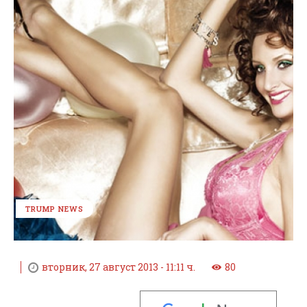
TRUMP NEWS
вторник, 27 август 2013 - 11:11 ч.
80