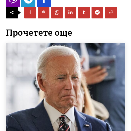
Прочетете още