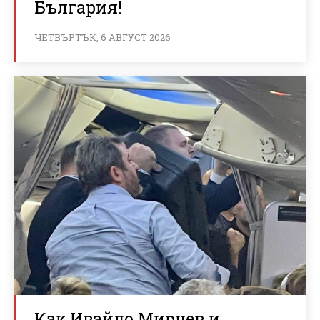
България!
ЧЕТВЪРТЪК, 6 АВГУСТ 2026
Как Ивайло Мирчев и