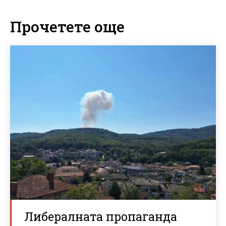
Прочетете още
Либералната пропаганда