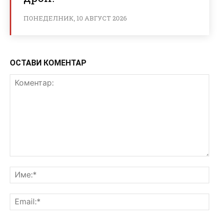
ПОНЕДЕЛНИК, 10 АВГУСТ 2026
ОСТАВИ КОМЕНТАР
Коментар:
Им
Ema