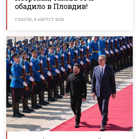
обадило в Пловдив!
СЪБОТА, 8 АВГУСТ 2026