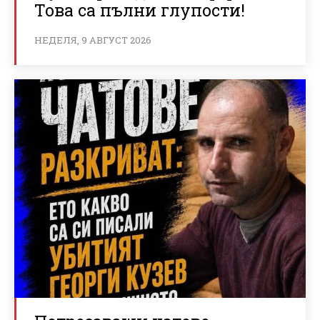
Това са пълни глупости!
НЕДЕЛЯ, 9 АВГУСТ 2026