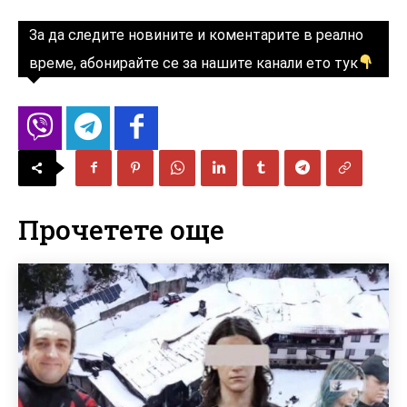
За да следите новините и коментарите в реално
време, абонирайте се за нашите канали ето тук
Прочетете още