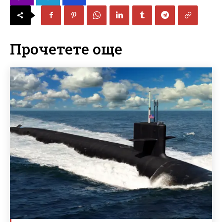
Прочетете още