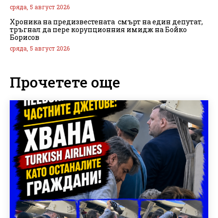
сряда, 5 август 2026
Хроника на предизвестената смърт на един депутат,
тръгнал да пере корупционния имидж на Бойко
Борисов
сряда, 5 август 2026
Прочетете още