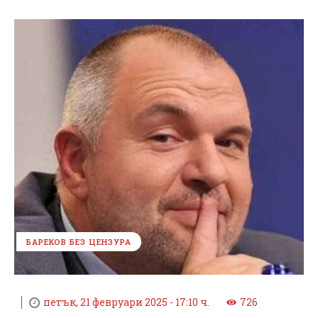
БАРЕКОВ БЕЗ ЦЕНЗУРА
петък, 21 февруари 2025 - 17:10 ч.
726