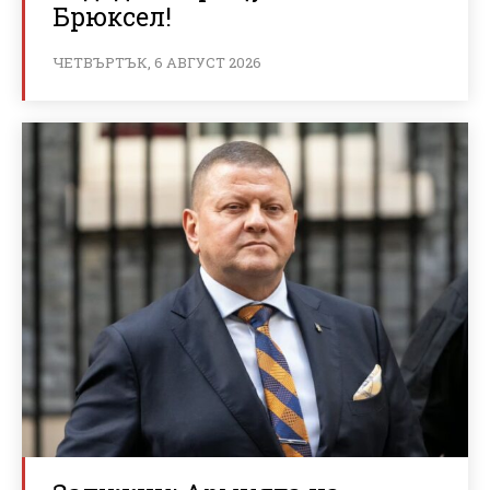
Брюксел!
ЧЕТВЪРТЪК, 6 АВГУСТ 2026