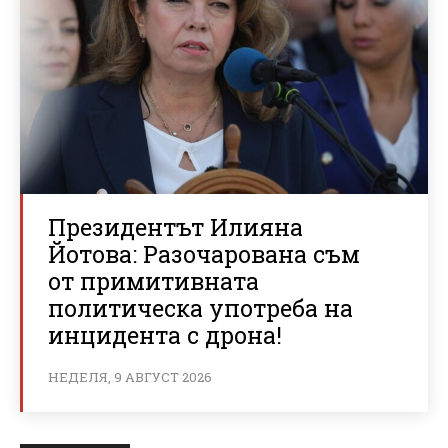
Президентът Илияна
Йотова: Разочарована съм
от примитивната
политическа употреба на
инцидента с дрона!
НЕДЕЛЯ, 9 АВГУСТ 2026