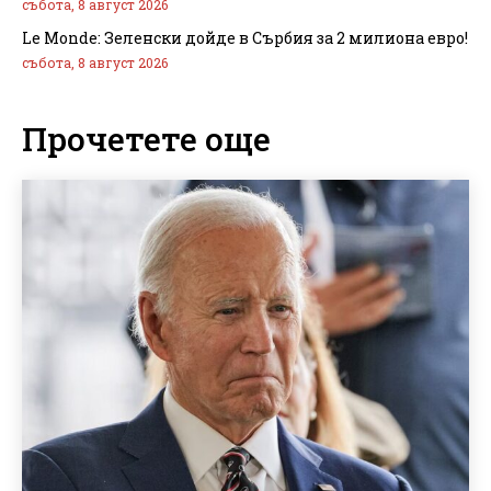
събота, 8 август 2026
Le Monde: Зеленски дойде в Сърбия за 2 милиона евро!
събота, 8 август 2026
Прочетете още