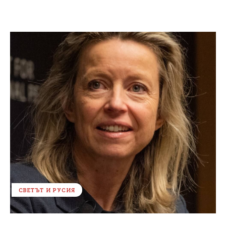
СВЕТЪТ И РУСИЯ