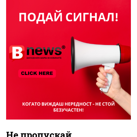
Не пропускай