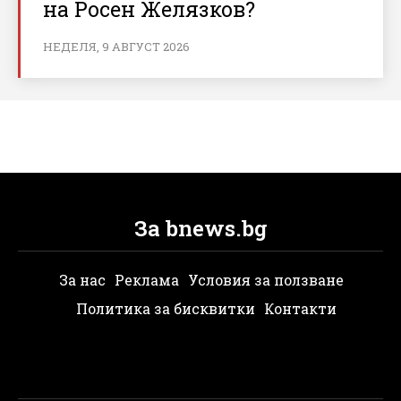
на Росен Желязков?
НЕДЕЛЯ, 9 АВГУСТ 2026
За bnews.bg
За нас
Реклама
Условия за ползване
Политика за бисквитки
Контакти