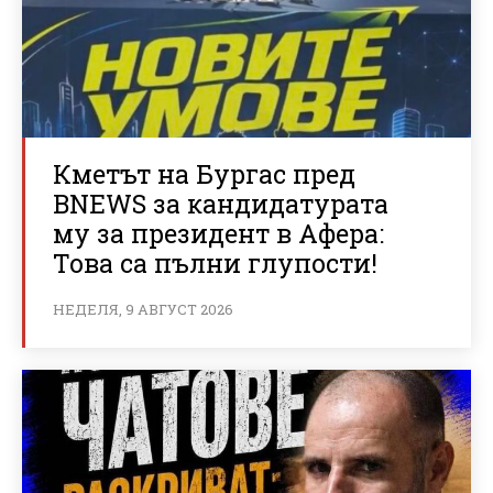
Кметът на Бургас пред
BNEWS за кандидатурата
му за президент в Афера:
Това са пълни глупости!
НЕДЕЛЯ, 9 АВГУСТ 2026