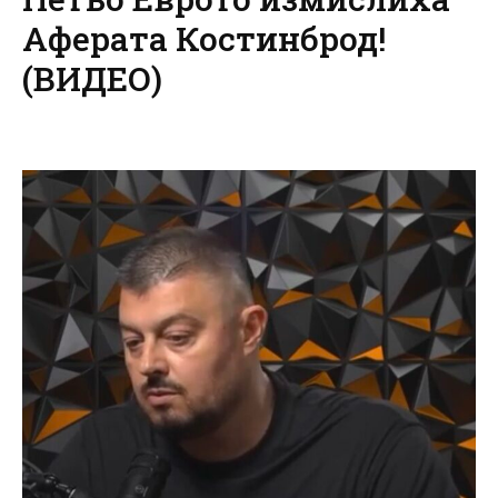
Аферата Костинброд!
(ВИДЕО)