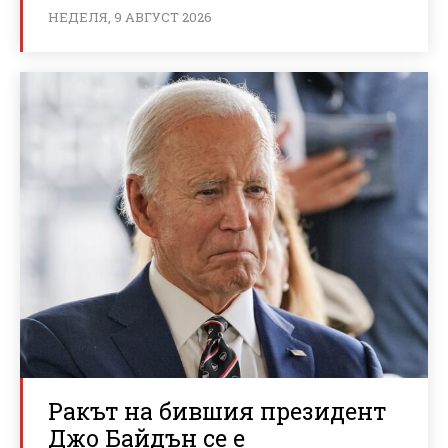
НЕДЕЛЯ, 9 АВГУСТ 2026
Ракът на бившия президент
Джо Байдън се е