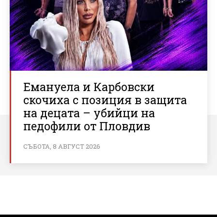
Емануела и Карбовски
скочиха с позиция в защита
на децата – убийци на
педофили от Пловдив
СЪБОТА, 8 АВГУСТ 2026