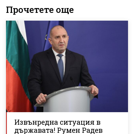
Прочетете още
Извънредна ситуация в
държавата! Румен Радев