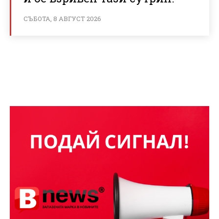
СЪБОТА, 8 АВГУСТ 2026