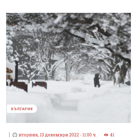
БЪЛГАРИЯ
вторник, 13 декември 2022 - 11:00 ч.
41