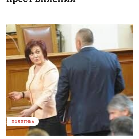
ПОЛИТИКА