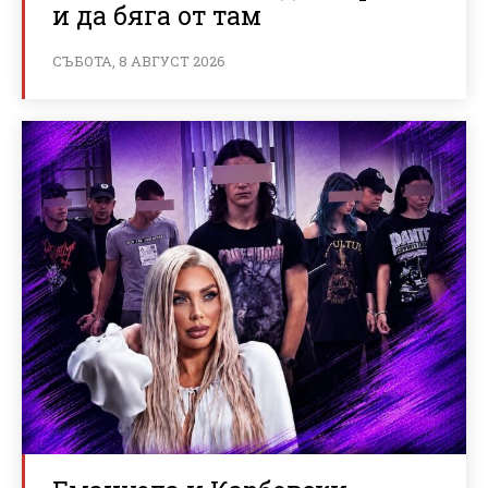
и да бяга от там
СЪБОТА, 8 АВГУСТ 2026