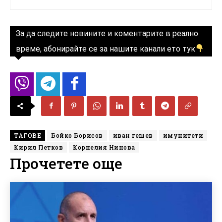
За да следите новините и коментарите в реално
време, абонирайте се за нашите канали ето тук
ТАГОВЕ
Бойко Борисов
иван гешев
имунитети
Кирил Петков
Корнелия Нинова
Прочетете още