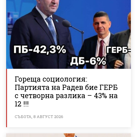
Гореща социология:
Партията на Радев бие ГЕРБ
с четворна разлика – 43% на
12 !!!
СЪБОТА, 8 АВГУСТ 2026